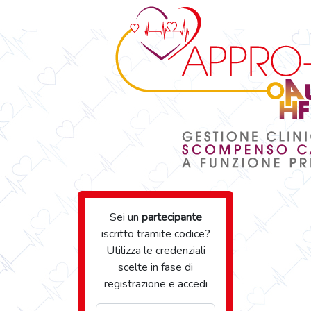
Sei un
partecipante
iscritto tramite codice?
Utilizza le credenziali
scelte in fase di
registrazione e accedi