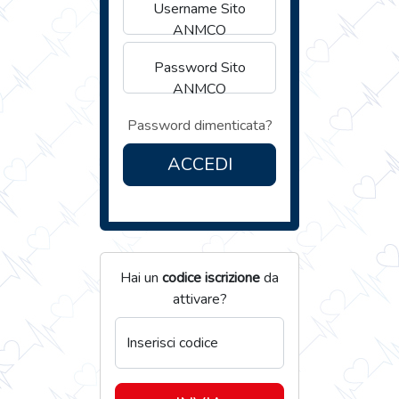
Username Sito
ANMCO
Password Sito
ANMCO
Password dimenticata?
ACCEDI
Hai un
codice iscrizione
da
attivare?
Inserisci codice