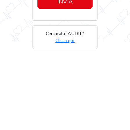
INVIA
Cerchi altri AUDIT?
Clicca qui!