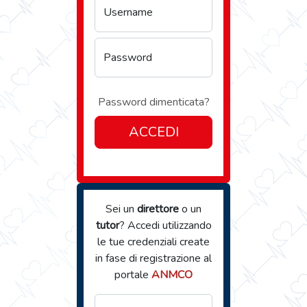
Username
Password
Password dimenticata?
ACCEDI
Sei un
direttore
o un
tutor
? Accedi utilizzando
le tue credenziali create
in fase di registrazione al
portale
ANMCO